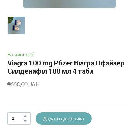
В наявності
Viagra 100 mg Pfizer Віагра Пфайзер
Силденафіл 100 мл 4 табл
₴650,00 UAH
Додати до кошика