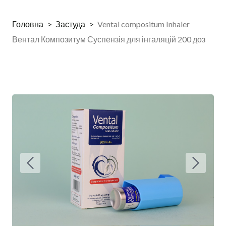
Головна
Застуда
Vental compositum Inhaler
Вентал Композитум Суспензія для інгаляцій 200 доз