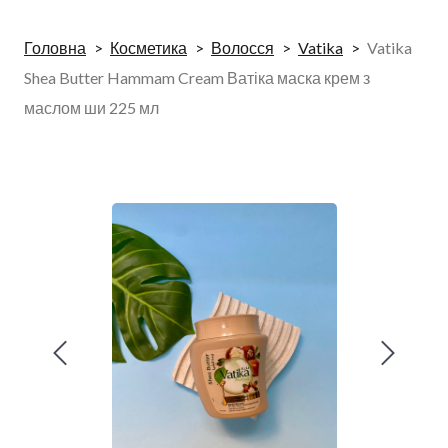
Головна
Косметика
Волосся
Vatika
Vatika
Shea Butter Hammam Cream Ватіка маска крем з
маслом ши 225 мл