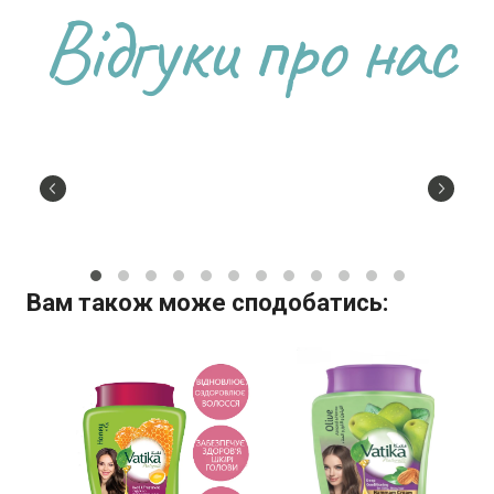
Відгуки про нас
Вам також може сподобатись: