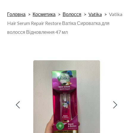
Головна
Косметика
Волосся
Vatika
Vatika
Hair Serum Repair Restore Ватіка Сироватка для
волосся Відновлення 47 мл