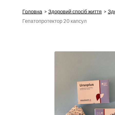
Головна
Здоровий спосіб життя
Зд
Гепатопротектор 20 капсул