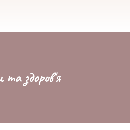
и та здоров'я