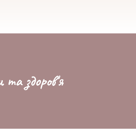
и та здоров'я