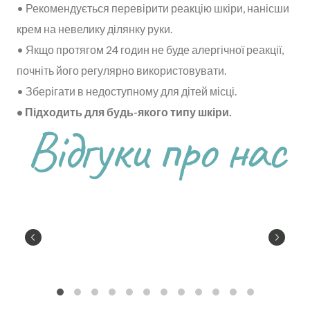
• Рекомендується перевірити реакцію шкіри, нанісши
крем на невелику ділянку руки.
• Якщо протягом 24 годин не буде алергічної реакції,
почніть його регулярно використовувати.
• Зберігати в недоступному для дітей місці.
• Підходить для будь-якого типу шкіри.
Відгуки про нас