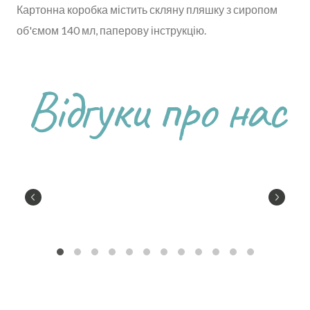
Картонна коробка містить скляну пляшку з сиропом
об'ємом 140 мл, паперову інструкцію.
Відгуки про нас