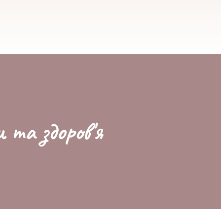
и та здоров'я