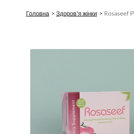
Головна
Здоров'я жінки
Rosaseef Р