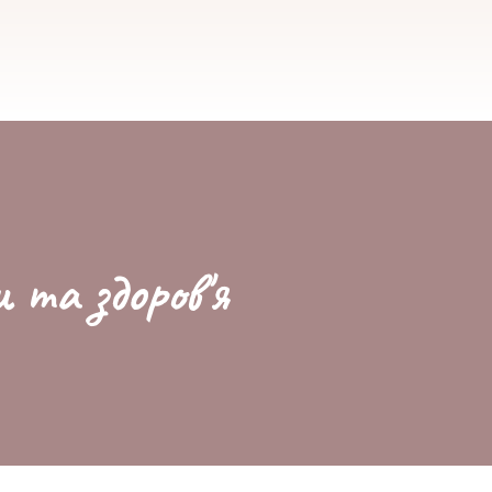
и та здоров'я