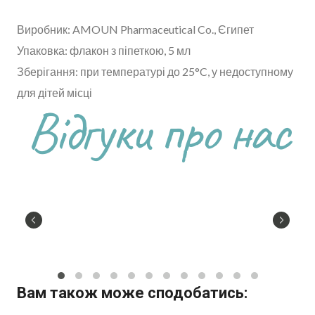
Виробник: AMOUN Pharmaceutical Co., Єгипет
Упаковка: флакон з піпеткою, 5 мл
Зберігання: при температурі до 25°C, у недоступному
для дітей місці
Відгуки про нас
Вам також може сподобатись: