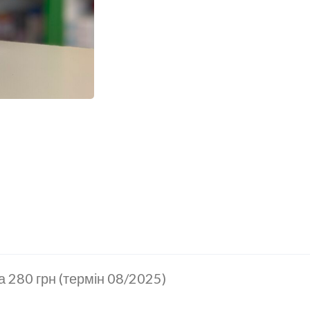
а 280 грн (термін 08/2025)