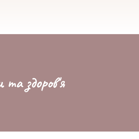
и та здоров'я