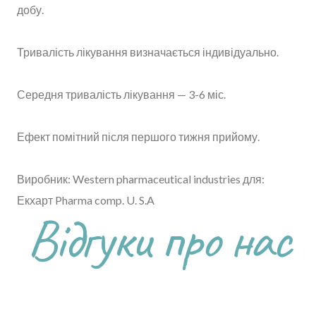
добу.
Тривалість лікування визначається індивідуально.
Середня тривалість лікування — 3-6 міс.
Ефект помітний після першого тижня прийому.
Виробник: Western pharmaceutical industries для:
Екхарт Pharma comp. U. S.A
Відгуки про нас