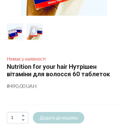
Немає у наявності
Nutrition for your hair Нутрішен
вітаміни для волосся 60 таблеток
₴490,00 UAH
Додати до кошика