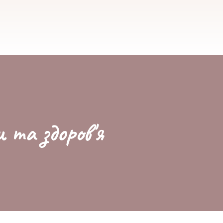
и та здоров'я