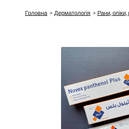
Головна
Дерматологія
Рани, опіки,