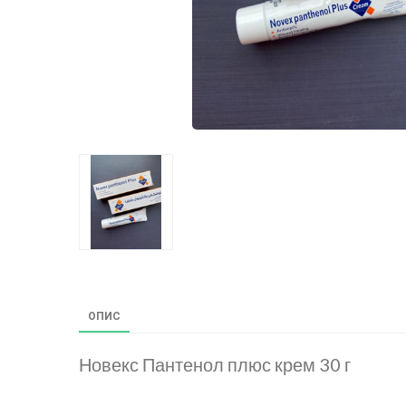
ОПИС
Новекс Пантенол плюс крем 30 г