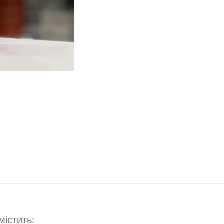
містить: