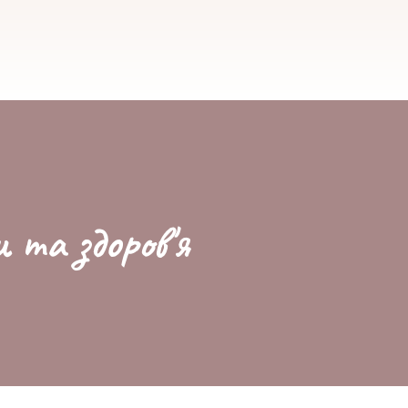
и та здоров'я