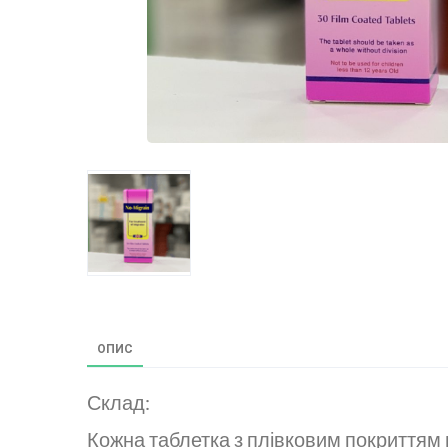
ОПИС
Склад:
Кожна таблетка з плівковим покриттям 