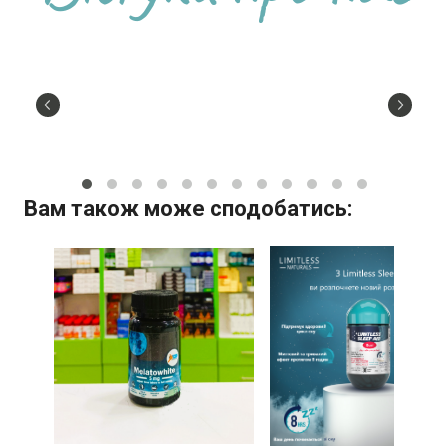
Вам також може сподобатись: