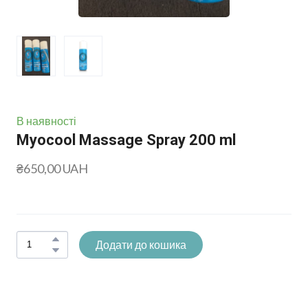
В наявності
Myocool Massage Spray 200 ml
₴650,00 UAH
Додати до кошика