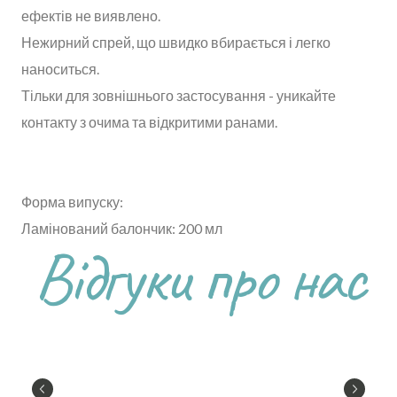
ефектів не виявлено.
Нежирний спрей, що швидко вбирається і легко
наноситься.
Тільки для зовнішнього застосування - уникайте
контакту з очима та відкритими ранами.
Форма випуску:
Ламінований балончик: 200 мл
Відгуки про нас