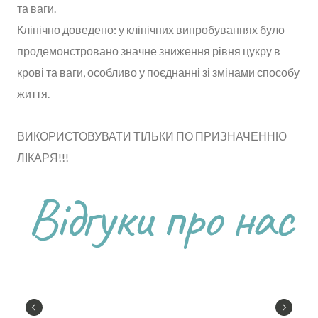
та ваги.
Клінічно доведено: у клінічних випробуваннях було
продемонстровано значне зниження рівня цукру в
крові та ваги, особливо у поєднанні зі змінами способу
життя.
ВИКОРИСТОВУВАТИ ТІЛЬКИ ПО ПРИЗНАЧЕННЮ
ЛІКАРЯ!!!
Відгуки про нас