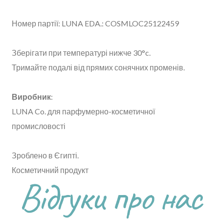
Номер партії: LUNA EDA.: COSMLOC25122459
Зберігати при температурі нижче 30°c.
Тримайте подалі від прямих сонячних променів.
Виробник
:
LUNA Co. для парфумерно-косметичної
промисловості
Зроблено в Єгипті.
Косметичний продукт
Відгуки про нас