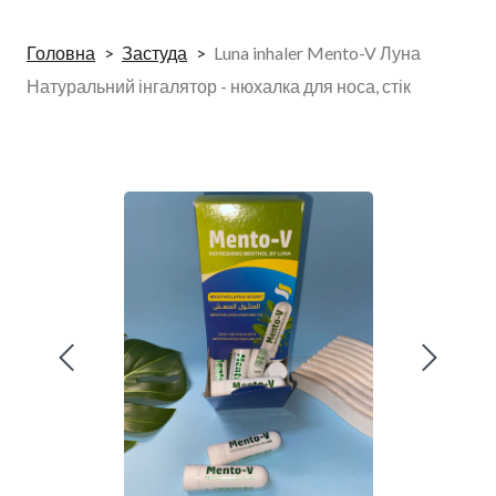
Головна
Застуда
Luna inhaler Mento-V Луна
Натуральний інгалятор - нюхалка для носа, стік