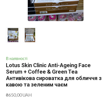
В наявності
Lotus Skin Clinic Anti-Ageing Face
Serum + Coffee & Green Tea
Антивікова сироватка для обличчя з
кавою та зеленим чаєм
₴650,00 UAH