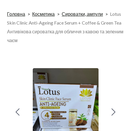
Головна
Косметика
Сироватки, ампули
Lotus
Skin Clinic Anti-Ageing Face Serum + Coffee & Green Tea
Антивікова сироватка для обличчя з кавою та зеленим
чаєм