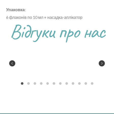
Упаковка
:
6 флаконів по 10 мл + насадка-аплікатор
Відгуки про нас