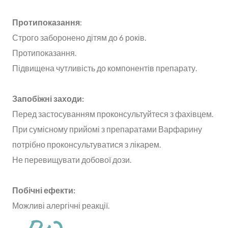
Протипоказання
:
Строго заборонено дітям до 6 років.
Протипоказання.
Підвищена чутливість до компонентів препарату.
Запобіжні заходи:
Перед застосуванням проконсультуйтеся з фахівцем.
При сумісному прийомі з препаратами Варфарину
потрібно проконсультуватися з лікарем.
Не перевищувати добової дози.
Побічні ефекти:
Можливі алергічні реакції.