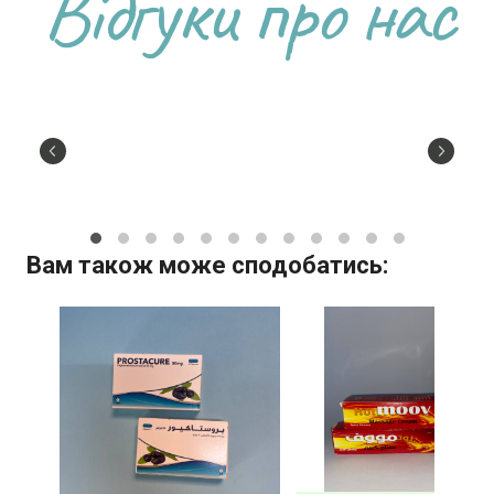
Відгуки про нас
Вам також може сподобатись: