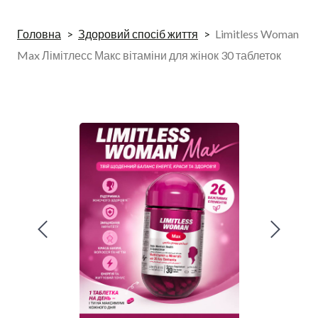
Головна
Здоровий спосіб життя
Limitless Woman
Max Лімітлесс Макс вітаміни для жінок 30 таблеток