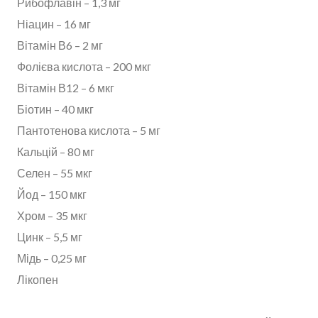
Рибофлавін – 1,3 мг
Ніацин – 16 мг
Вітамін В6 – 2 мг
Фолієва кислота – 200 мкг
Вітамін В12 – 6 мкг
Біотин – 40 мкг
Пантотенова кислота – 5 мг
Кальцій – 80 мг
Селен – 55 мкг
Йод – 150 мкг
Хром – 35 мкг
Цинк – 5,5 мг
Мідь – 0,25 мг
Лікопен