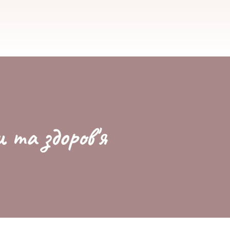
и та здоров'я