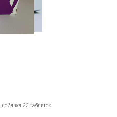
 добавка 30 таблеток.