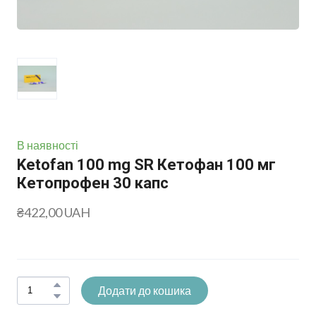
В наявності
Ketofan 100 mg SR Кетофан 100 мг
Кетопрофен 30 капс
₴422,00 UAH
Додати до кошика