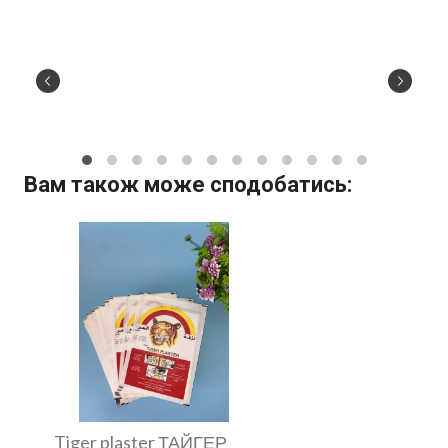
Вам також може сподобатись:
Tiger plaster ТАЙГЕР