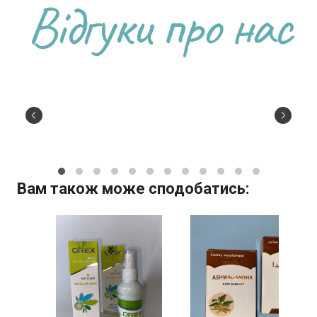
Відгуки про нас
Вам також може сподобатись: