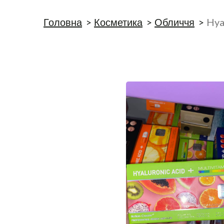
Головна
Косметика
Обличчя
Hya