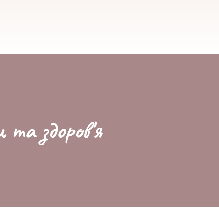
и та здоров'я