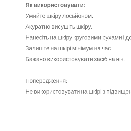
Як використовувати:
Умийте шкіру лосьйоном.
Акуратно висушіть шкіру.
Нанесіть на шкіру круговими рухами і 
Залиште на шкірі мінімум на час.
Бажано використовувати засіб на ніч.
Попередження:
Не використовувати на шкірі з підвище