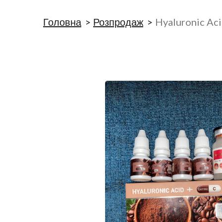
Головна
Розпродаж
Hyaluronic Ac