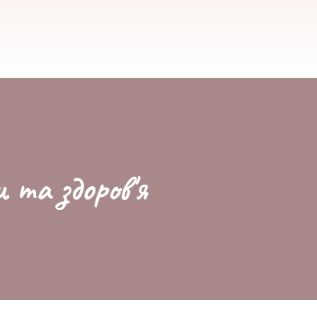
и та здоров'я