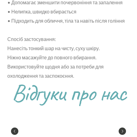
• Допомагає зменшити почервоніння та запалення
• Нелипка, швидко вбирається
• Підходить для обличчя, тіла та навіть після гоління
Спосіб застосування:
Нанесіть тонкий шар на чисту, суху шкіру.
Ніжно масажуйте до повного вбирання.
Використовуйте щодня або за потреби для
охолодження та заспокоєння.
Відгуки про нас