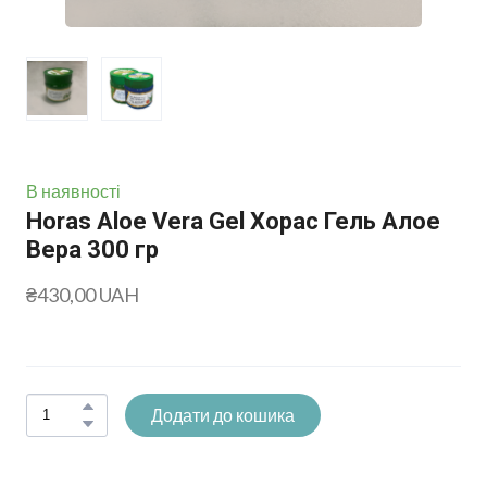
В наявності
Horas Aloe Vera Gel Хорас Гель Алое
Вера 300 гр
₴430,00 UAH
Додати до кошика