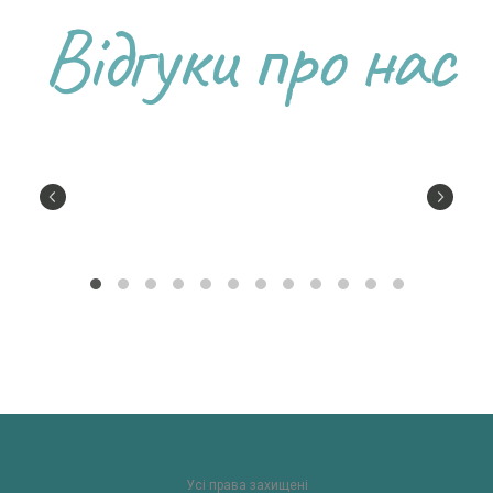
Відгуки про нас
Усі права захищені