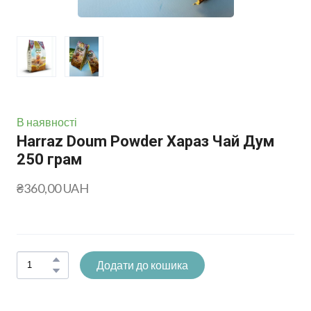
В наявності
Harraz Doum Powder Хараз Чай Дум
250 грам
₴360,00 UAH
Додати до кошика