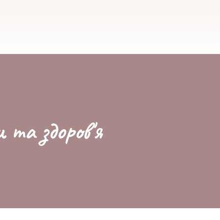
и та здоров'я