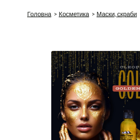
Головна
Косметика
Маски, скраби