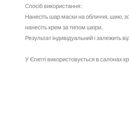
Спосіб використання:
Нанесіть шар маски на обличчя, шию, зо
нанесіть крем за типом шкіри.
Результат індивідуальний і залежить ві
У Єгипті використовується в салонах 