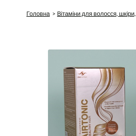
Головна
Вітаміни для волосся, шкіри, 