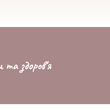
и та здоров'я