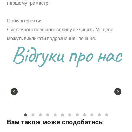
першому триместрі.
Побічні ефекти:
Системного побічного впливу не чинять. Місцево
можуть викликати подразнення і печіння.
Відгуки про нас
Вам також може сподобатись: