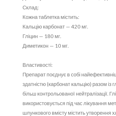
Склад:
Кожна таблетка містить:
Кальцію карбонат — 420 мг.
Гліцин — 180 мг.
Диметикон — 10 мг.
Властивості:
Препарат поєднує в собі найефективні
здатністю (карбонат кальцію) разом із
більш контрольованої нейтралізації. Г
використовується під час лікування мет
шлункового вмісту містить утворення х