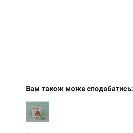
Вам також може сподобатись: