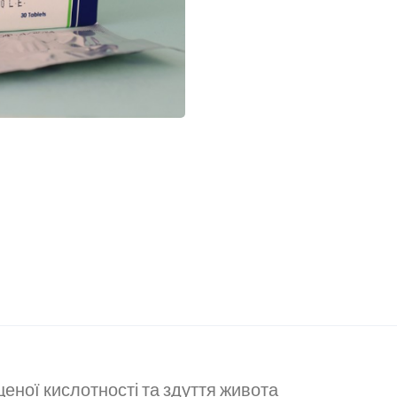
щеної кислотності та здуття живота