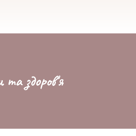
и та здоров'я