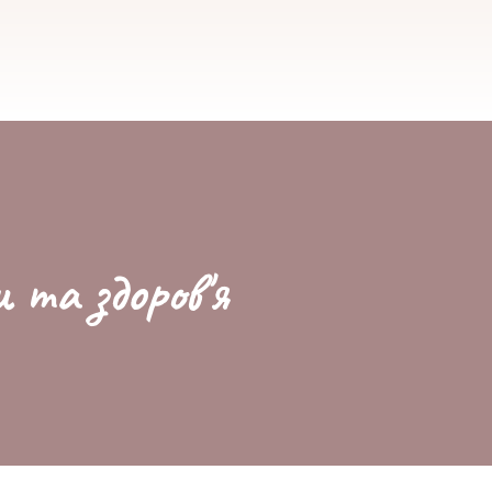
и та здоров'я