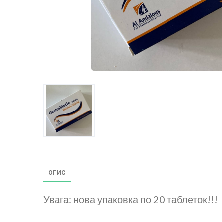
ОПИС
Увага: нова упаковка по 20 таблеток!!!