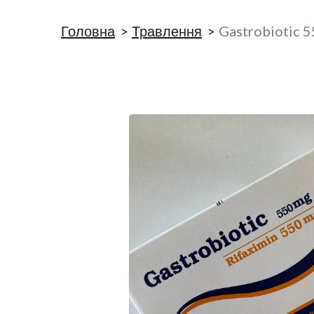
Головна
Травлення
Gastrobiotic 5