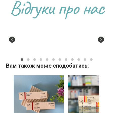
Відгуки про нас
Вам також може сподобатись: