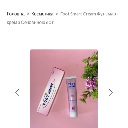
Головна
Косметика
Foot Smart Cream Фут смарт
крем з Сечовиною 60 г