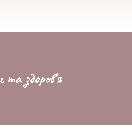
и та здоров'я