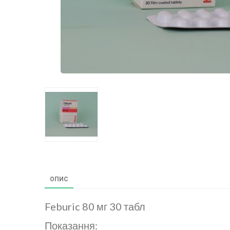
ОПИС
Feburic 80 мг 30 табл
Показання: