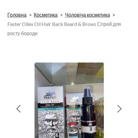
Головна
Косметика
Чоловіча косметика
Faster Oilex Oil Hair Back Beard & Brows Спрей для
росту бороди