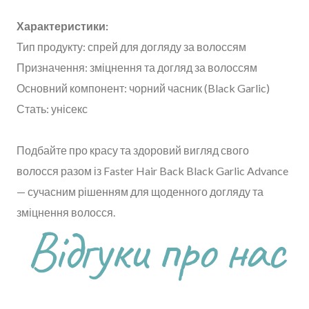
Характеристики:
Тип продукту: спрей для догляду за волоссям
Призначення: зміцнення та догляд за волоссям
Основний компонент: чорний часник (Black Garlic)
Стать: унісекс
Подбайте про красу та здоровий вигляд свого
волосся разом із Faster Hair Back Black Garlic Advance
— сучасним рішенням для щоденного догляду та
зміцнення волосся.
Відгуки про нас