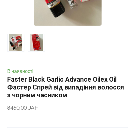
В наявності
Faster Black Garlic Advance Oilex Oil
Фастер Спрей від випадіння волосся
з чорним часником
₴450,00 UAH