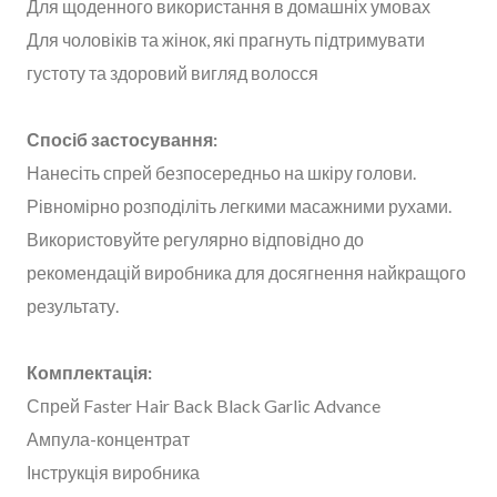
Для щоденного використання в домашніх умовах
Для чоловіків та жінок, які прагнуть підтримувати
густоту та здоровий вигляд волосся
Спосіб застосування:
Нанесіть спрей безпосередньо на шкіру голови.
Рівномірно розподіліть легкими масажними рухами.
Використовуйте регулярно відповідно до
рекомендацій виробника для досягнення найкращого
результату.
Комплектація:
Спрей Faster Hair Back Black Garlic Advance
Ампула-концентрат
Інструкція виробника