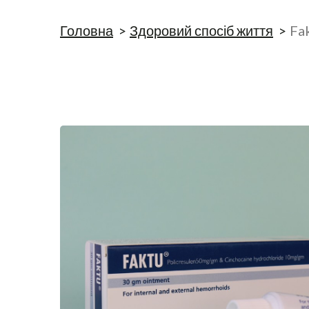
Головна
Здоровий спосіб життя
Fa