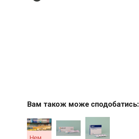
Вам також може сподобатись:
Немає у наявності