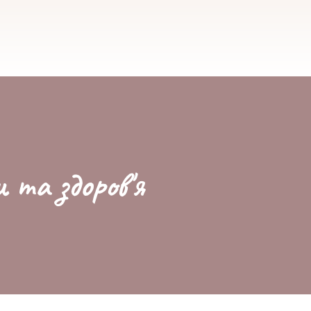
и та здоров'я