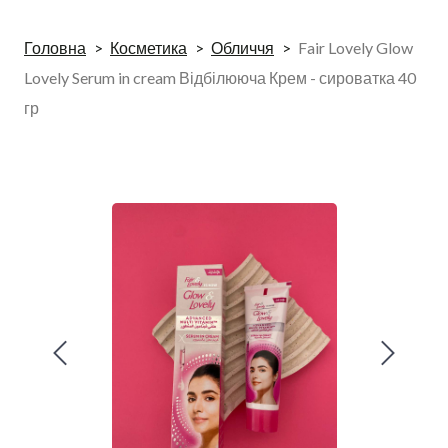
Головна
Косметика
Обличчя
Fair Lovely Glow
Lovely Serum in cream Відбілююча Крем - сироватка 40
гр