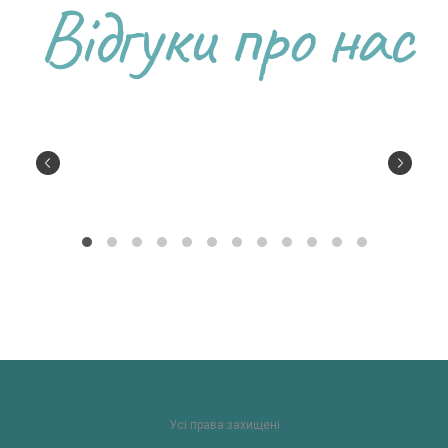
Відгуки про нас
Усі права захищені