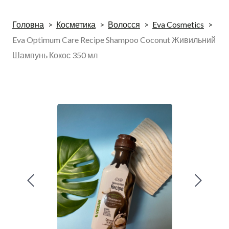
Головна
Косметика
Волосся
Eva Cosmetics
Eva Optimum Care Recipe Shampoo Coconut Живильний
Шампунь Кокос 350 мл