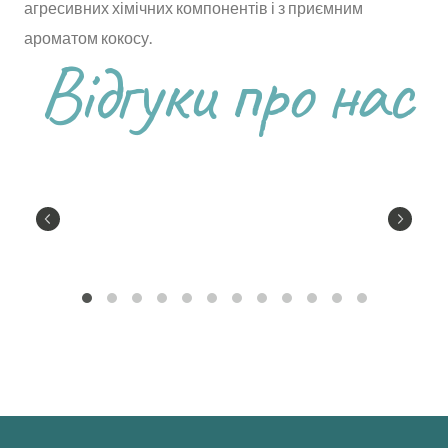
агресивних хімічних компонентів і з приємним
ароматом кокосу.
Відгуки про нас