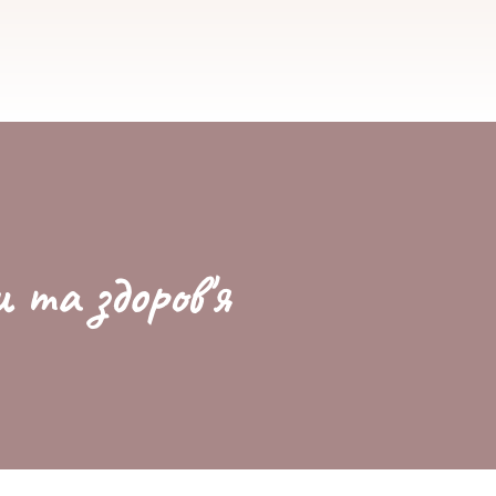
и та здоров'я