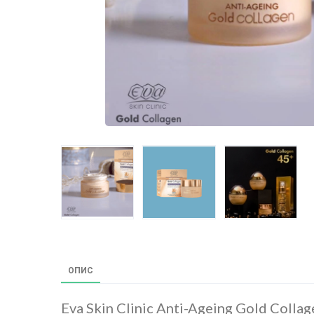
ОПИС
Eva Skin Clinic Anti-Ageing Gold Colla