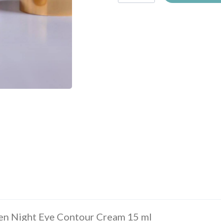
gen Night Eye Contour Cream 15 ml