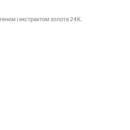
агеном і екстрактом золота 24K.