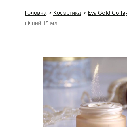
Головна
Косметика
Eva Gold Colla
нічний 15 мл