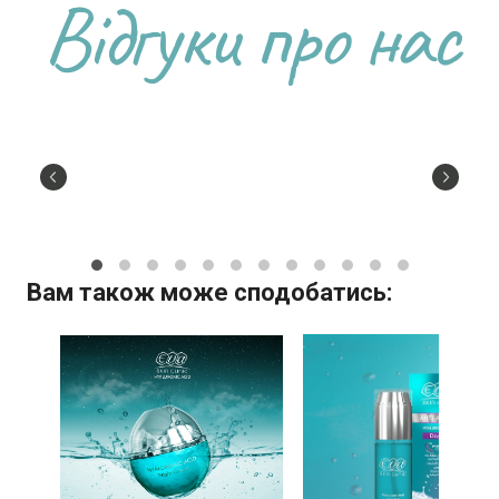
Відгуки про нас
Вам також може сподобатись: