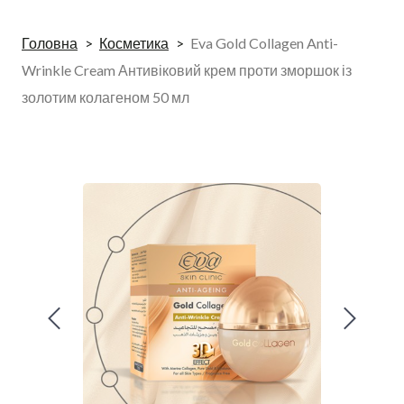
Головна
Косметика
Eva Gold Collagen Anti-
Wrinkle Cream Антивіковий крем проти зморшок із
золотим колагеном 50 мл