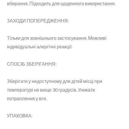
вбирання. Підходить для щоденного використання.
ЗАХОДИ ПОПЕРЕДЖЕННЯ:
Тільки для зовнішнього застосування. Можливі
індивідуальні алергічні реакції.
СПОСІБ ЗБЕРІГАННЯ:
Зберігати у недоступному для дітей місці при
температурі не вище 30 градусів. Уникати
потрапляння у вічі.
УПАКОВКА: