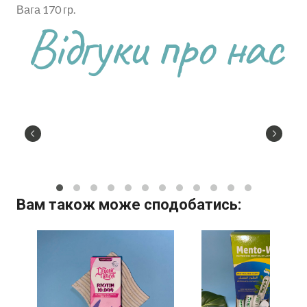
Вага 170 гр.
Відгуки про нас
Вам також може сподобатись: