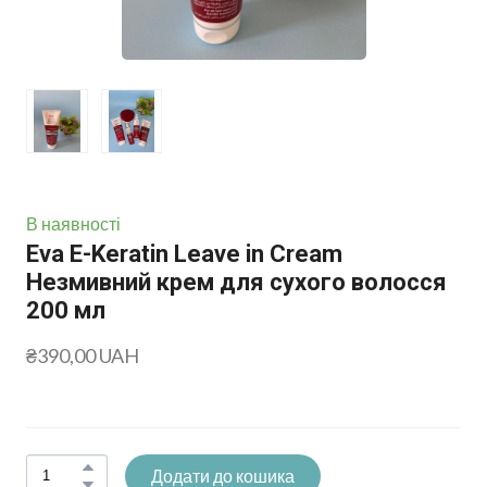
В наявності
Eva E-Keratin Leave in Cream
Незмивний крем для сухого волосся
200 мл
₴390,00 UAH
Додати до кошика