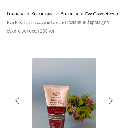
Головна
Косметика
Волосся
Eva Cosmetics
Eva E-Keratin Leave in Cream Незмивний крем для
сухого волосся 200 мл