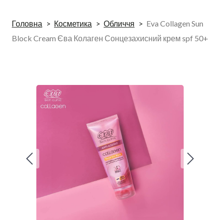
Головна
Косметика
Обличчя
Eva Collagen Sun
Block Cream Єва Колаген Сонцезахисний крем spf 50+