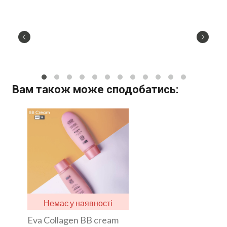
Вам також може сподобатись:
Немає у наявності
Eva Collagen BB cream