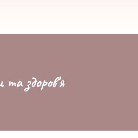
и та здоров'я