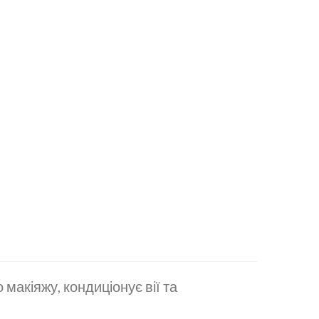
 макіяжу, кондиціонує вії та