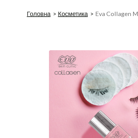
Головна
Косметика
Eva Collagen M